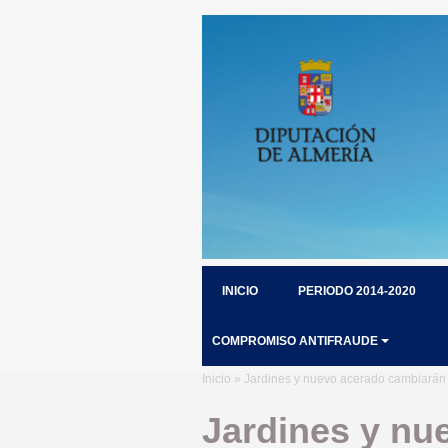
INICIO
PERIODO 2014-2020
COMPROMISO ANTIFRAUDE
Inicio
» Jardines y nuevo acerado cambiarán de
Jardines y nu