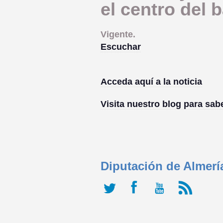
el centro del 
Vigente.
Escuchar
Acceda aquí a la noticia
Visita nuestro blog para sab
Diputación de Almerí