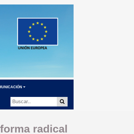
MUNICACIÓN
forma radical