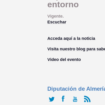
entorno
Vigente.
Escuchar
Acceda aquí a la noticia
Visita nuestro blog para sa
Video del evento
Diputación de Almerí