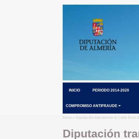
INICIO
PERIODO 2014-2020
COMPROMISO ANTIFRAUDE
Inicio
» Diputación transforma la Calle Real d
Diputación tra