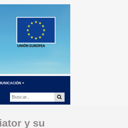
MUNICACIÓN
iator y su