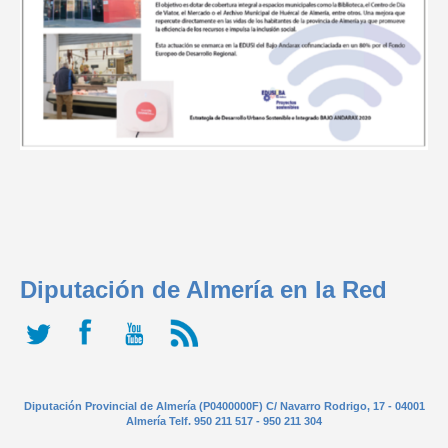
Diputación de Almería en la Red
Diputación Provincial de Almería (P0400000F) C/ Navarro Rodrigo, 17 - 04001
Almería Telf. 950 211 517 - 950 211 304