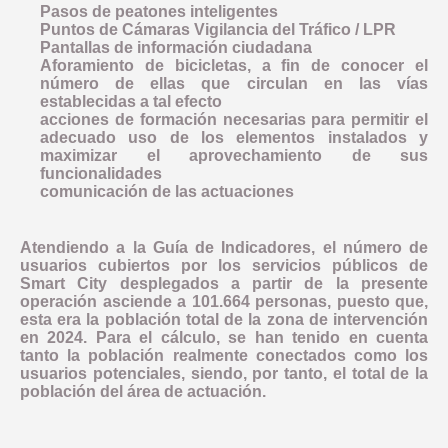
Pasos de peatones inteligentes
Puntos de Cámaras Vigilancia del Tráfico / LPR
Pantallas de información ciudadana
Aforamiento de bicicletas, a fin de conocer el
número de ellas que circulan en las vías
establecidas a tal efecto
acciones de formación necesarias para permitir el
adecuado uso de los elementos instalados y
maximizar el aprovechamiento de sus
funcionalidades
comunicación de las actuaciones
Atendiendo a la Guía de Indicadores, el número de
usuarios cubiertos por los servicios públicos de
Smart City desplegados a partir de la presente
operación asciende a 101.664 personas, puesto que,
esta era la población total de la zona de intervención
en 2024. Para el cálculo, se han tenido en cuenta
tanto la población realmente conectados como los
usuarios potenciales, siendo, por tanto, el total de la
población del área de actuación.