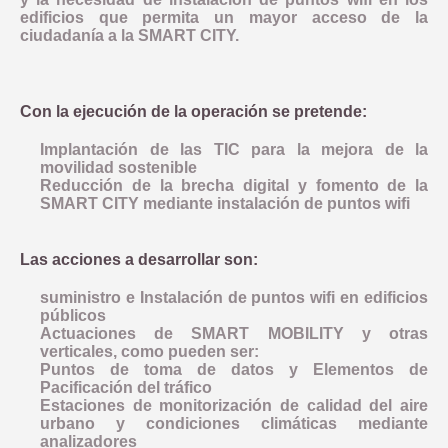
edificios que permita un mayor acceso de la
ciudadanía a la SMART CITY.
Con la ejecución de la operación se pretende:
Implantación de las TIC para la mejora de la
movilidad sostenible
Reducción de la brecha digital y fomento de la
SMART CITY mediante instalación de puntos wifi
Las acciones a desarrollar son:
suministro e Instalación de puntos wifi en edificios
públicos
Actuaciones de SMART MOBILITY y otras
verticales, como pueden ser:
Puntos de toma de datos y Elementos de
Pacificación del tráfico
Estaciones de monitorización de calidad del aire
urbano y condiciones climáticas mediante
analizadores