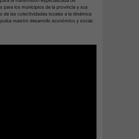
ara la transmisión especializada de
 para los municipios de la provincia y sus
 de las colectividades locales a la dinámica
pulsa nuestro desarrollo económico y social.