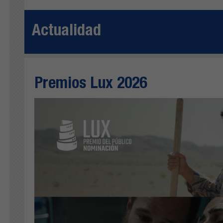
Actualidad
Premios Lux 2026