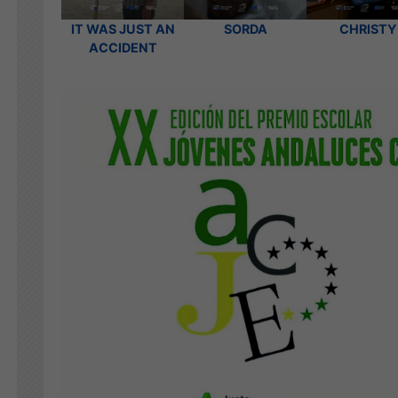
IT WAS JUST AN
SORDA
CHRISTY
ACCIDENT