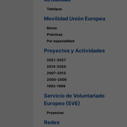
Teletipos
Movilidad Unión Europea
Becas
Prácticas
Por especialidad
Proyectos y Actividades
2021-2027
2014-2020
2007-2013
2000-2006
1993-1999
Servicio de Voluntariado
Europeo (SVE)
Proyectos
Redes