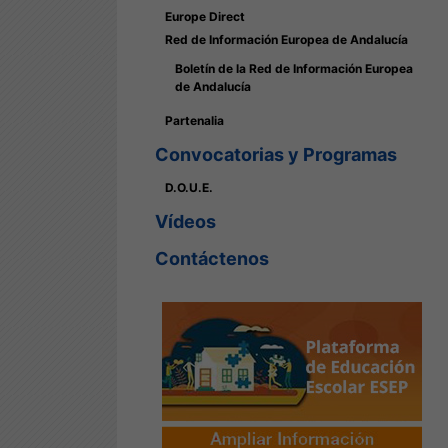
Europe Direct
Red de Información Europea de Andalucía
Boletín de la Red de Información Europea
de Andalucía
Partenalia
Convocatorias y Programas
D.O.U.E.
Vídeos
Contáctenos