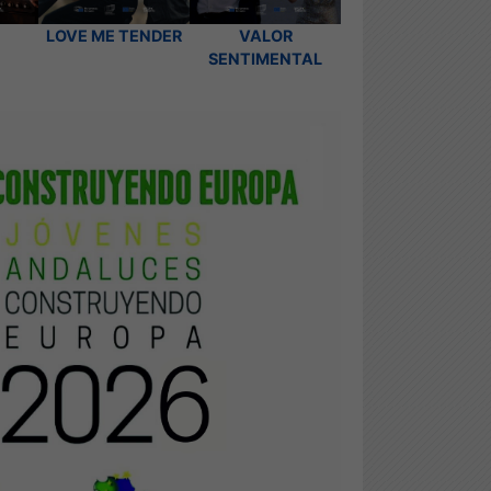
LOVE ME TENDER
VALOR
SENTIMENTAL