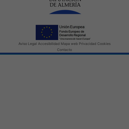
Aviso Legal
Accesibilidad
Mapa web
Privacidad
Cookies
Contacto